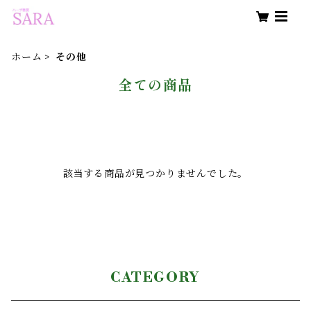
ホーム
その他
全ての商品
該当する商品が見つかりませんでした。
CATEGORY