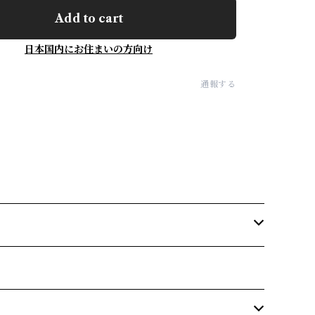
Add to cart
日本国内にお住まいの方向け
通報する