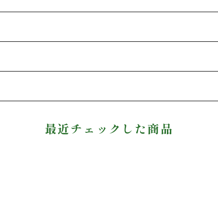
最近チェックした商品