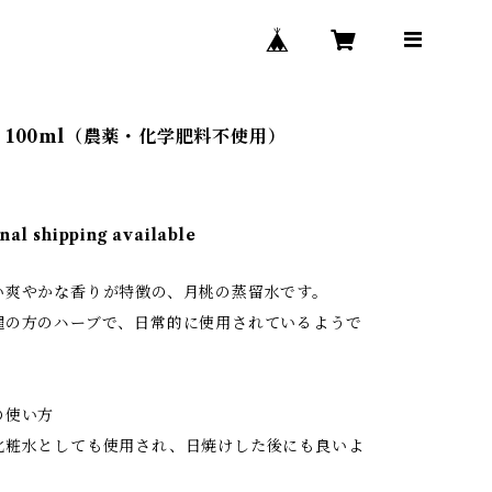
 100ml（農薬・化学肥料不使用）
nal shipping available
爽やかな香りが特徴の、月桃の蒸留水です。
の方のハーブで、日常的に使用されているようで
の使い方
粧水としても使用され、日焼けした後にも良いよ