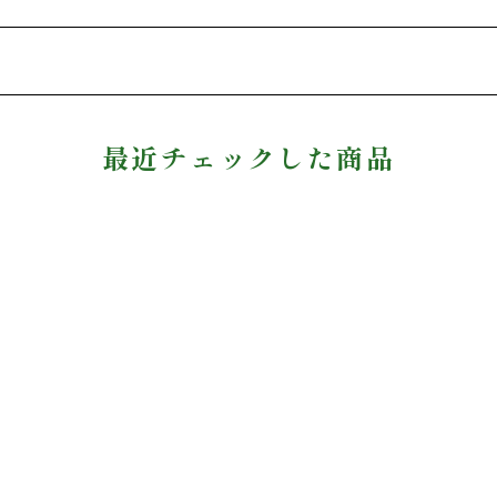
最近チェックした商品